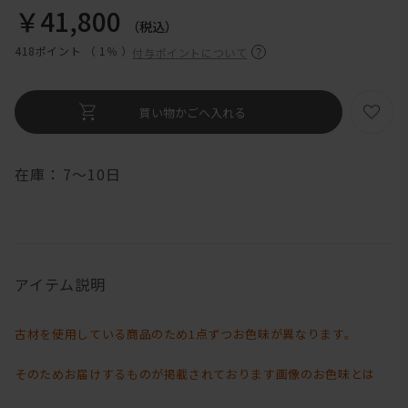
￥41,800
（税込）
418ポイント （
1％
）
付与ポイントについて
在庫：
7～10日
アイテム説明
古材を使用している商品のため1点ずつお色味が異なります。
そのためお届けするものが掲載されております画像のお色味とは