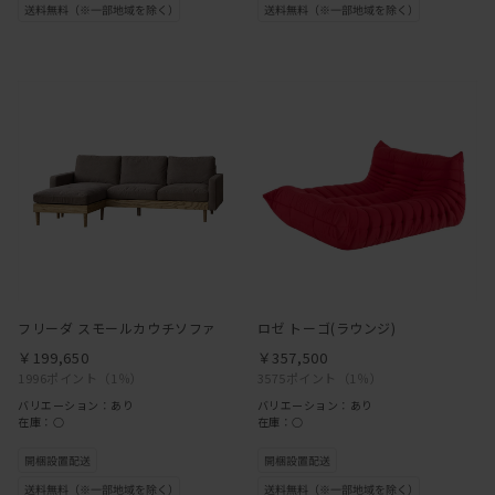
フリーダ スモールカウチソファ
ロゼ トーゴ(ラウンジ)
￥199,650
￥357,500
1996ポイント
（1％）
3575ポイント
（1％）
バリエーション：あり
バリエーション：あり
在庫：○
在庫：○