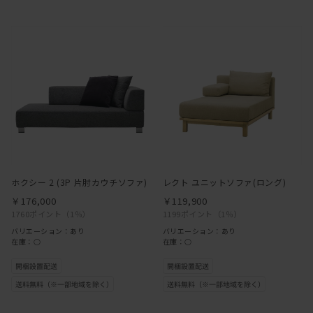
ホクシー 2 (3P 片肘カウチソファ)
レクト ユニットソファ(ロング)
￥176,000
￥119,900
1760ポイント
（1％）
1199ポイント
（1％）
バリエーション：あり
バリエーション：あり
在庫：○
在庫：○