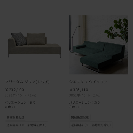
フリーダム ソファ(カウチ)
シエスタ カウチソファ
￥232,100
￥385,110
2321ポイント
（1％）
3851ポイント
（1％）
バリエーション：あり
バリエーション：あり
在庫：○
在庫：○