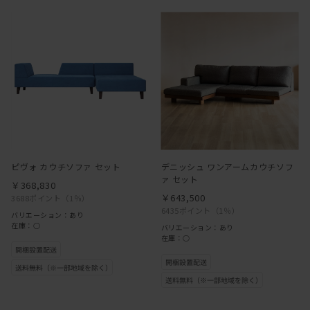
ピヴォ カウチソファ セット
デニッシュ ワンアームカウチソフ
ァ セット
￥368,830
￥643,500
3688ポイント
（1％）
6435ポイント
（1％）
バリエーション：あり
在庫：○
バリエーション：あり
在庫：○