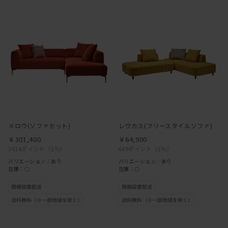
メロウ(ソファセット)
レウカス(フリースタイルソファ)
￥301,400
￥64,900
3014ポイント
（1％）
649ポイント
（1％）
バリエーション：あり
バリエーション：あり
在庫：○
在庫：○