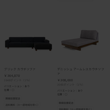
ブリック カウチソファ
デニッシュ アームレスカウチソフ
ァ
￥364,870
￥308,000
3648ポイント
（1％）
3080ポイント
（1％）
バリエーション：あり
在庫：○
バリエーション：あり
在庫：○