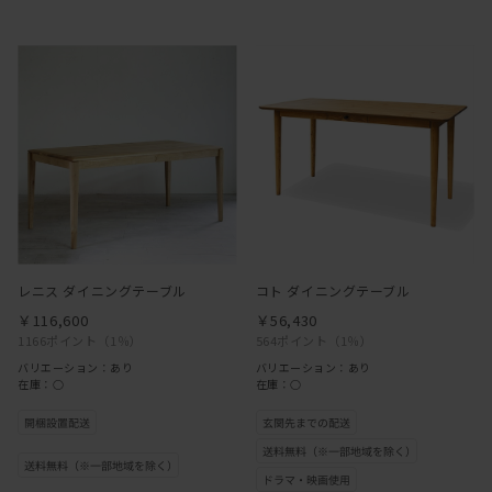
レニス ダイニングテーブル
コト ダイニングテーブル
￥116,600
￥56,430
1166ポイント
（1％）
564ポイント
（1％）
バリエーション：あり
バリエーション：あり
在庫：○
在庫：○