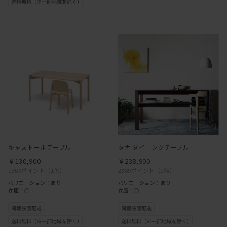
キャストールテーブル
タナ ダイニングテーブル
￥130,900
￥238,900
1309ポイント
（1％）
2389ポイント
（1％）
バリエーション：あり
バリエーション：あり
在庫：○
在庫：○