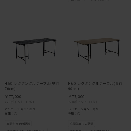
H&O レクタングルテーブル(奥行
H&O レクタングルテーブル(奥行
70cm)
90cm)
￥77,000
￥77,000
770ポイント
（1％）
770ポイント
（1％）
バリエーション：あり
バリエーション：あり
在庫：○
在庫：○