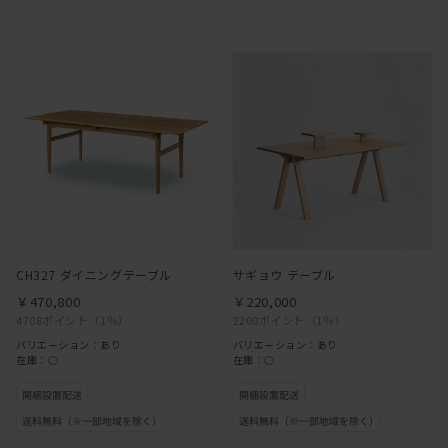
CH327 ダイニングテーブル
サギョウ テーブル
￥470,800
￥220,000
4708ポイント
（1％）
2200ポイント
（1％）
バリエーション：あり
バリエーション：あり
在庫：○
在庫：○