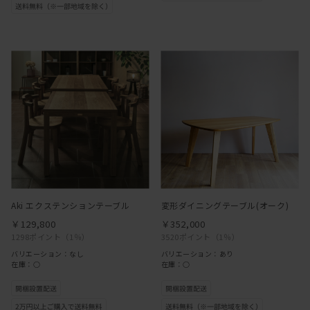
Aki エクステンションテーブル
変形ダイニングテーブル(オーク)
￥129,800
￥352,000
1298ポイント
（1％）
3520ポイント
（1％）
バリエーション：なし
バリエーション：あり
在庫：○
在庫：○