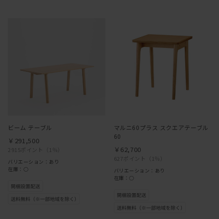
ビーム テーブル
マルニ60プラス スクエアテーブル
60
￥291,500
￥62,700
2915ポイント
（1％）
627ポイント
（1％）
バリエーション：あり
在庫：○
バリエーション：あり
在庫：○