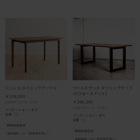
リッショ ダイニングテーブル
ワイルドウッド ダイニングテーブ
ル(ウォールナット)
￥138,000
￥200,200
1380ポイント
（1％）
2002ポイント
（1％）
バリエーション：あり
在庫：○
バリエーション：あり
在庫：○