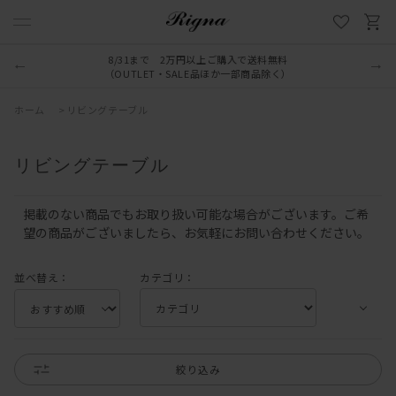
8/31まで 2万円以上ご購入で送料無料
（OUTLET・SALE品ほか一部商品除く）
ホーム
>
リビングテーブル
リビングテーブル
掲載のない商品でもお取り扱い可能な場合がございます。ご希
望の商品がございましたら、お気軽にお問い合わせください。
並べ替え：
カテゴリ：
絞り込み