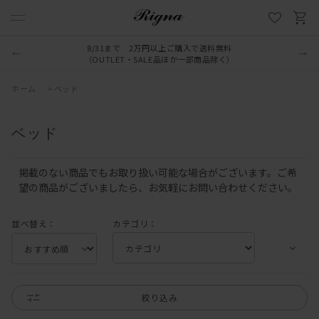
8/31まで 2万円以上ご購入で送料無料
（OUTLET・SALE品ほか一部商品除く）
ホーム
>
ベッド
ベッド
掲載のない商品でもお取り扱い可能な場合がございます。ご希
望の商品がございましたら、お気軽にお問い合わせください。
並べ替え：
カテゴリ：
絞り込み