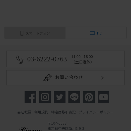
スマートフォン
PC
11:00 - 18:00
03-6222-0763
（土日定休）
お問い合わせ
会社概要
利用規約
特定商取引表記
プライバシーポリシー
〒104-0033
東京都中央区新川1-9-3