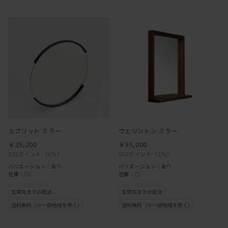
スプリット ミラー
ウェリントン ミラー
￥35,200
￥55,000
352ポイント
（1％）
550ポイント
（1％）
バリエーション：あり
バリエーション：あり
在庫：○
在庫：○