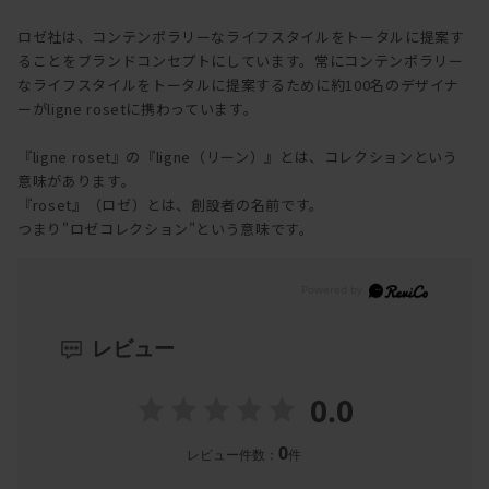
ロゼ社は、コンテンポラリーなライフスタイルをトータルに提案す
ることをブランドコンセプトにしています。常にコンテンポラリー
なライフスタイルをトータルに提案するために約100名のデザイナ
ーがligne rosetに携わっています。
『ligne roset』の『ligne（リーン）』とは、コレクションという
意味があります。
『roset』（ロゼ）とは、創設者の名前です。
つまり"ロゼコレクション"という意味です。
レビュー
0.0
0
レビュー件数：
件