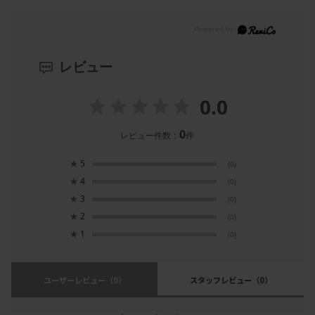
レビュー
0.0
0
レビュー件数：
件
★
5
(0)
★
4
(0)
★
3
(0)
★
2
(0)
★
1
(0)
ユーザーレビュー
（0）
スタッフレビュー
（0）