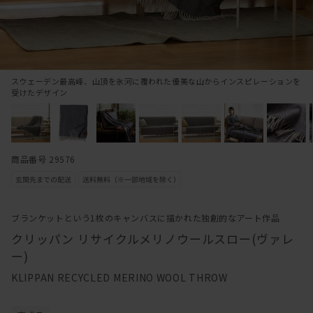
スウェーデン最高峰、山頂を氷河に覆われた優美な山からインスピレーションを
受けたデザイン
商品番号 29576
ブランケットという1枚のキャンバスに描かれた独創的なアート作品
クリッパン リサイクルメリノウールスロー(ヴァレ
ー)
KLIPPAN RECYCLED MERINO WOOL THROW