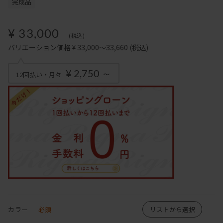
完成品
¥ 33,000
(税込)
バリエーション価格 ¥ 33,000～33,660
(税込)
¥ 2,750 ～
12回払い・月々
カラー
必須
リストから選択