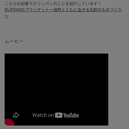
こちらの記事でクリッパンのことを紹介しています！
KLIPPANのブランケット～自然とともに生きる北欧のものづくり
～
ムービー