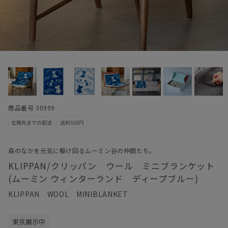
商品番号 30999
森のなかを元気に駆け回るムーミン谷の仲間たち。
KLIPPAN/クリッパン ウール ミニブランケット
(ムーミン ウィンターランド ディープブルー)
KLIPPAN WOOL MINIBLANKET
東京展示中