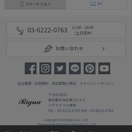
スマートフォン
PC
11:00 - 18:00
03-6222-0763
（土日定休）
お問い合わせ
会社概要
利用規約
特定商取引表記
プライバシーポリシー
〒104-0033
東京都中央区新川1-9-3
リグナテラス東京
TEL：03-6222-0763 FAX：03-6222-0762
Copyright 2022 Rigna Co., Ltd.
Powered by Watahan Partners Co., Ltd.