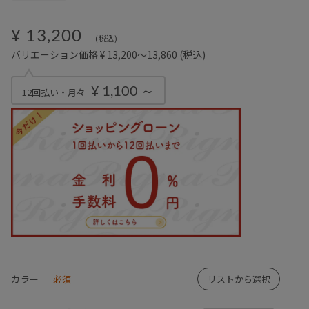
¥ 13,200
(税込)
バリエーション価格 ¥ 13,200～13,860
(税込)
¥ 1,100 ～
12回払い・月々
カラー
必須
リストから選択