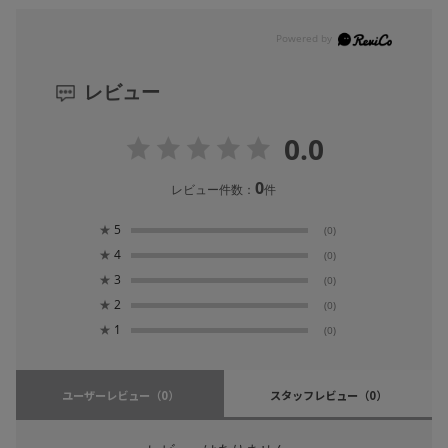
レビュー
0.0
0
レビュー件数：
件
★
5
(0)
★
4
(0)
★
3
(0)
★
2
(0)
★
1
(0)
ユーザーレビュー
（0）
スタッフレビュー
（0）