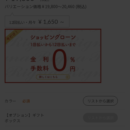
バリエーション価格 ¥ 19,800～20,460
(税込)
¥ 1,650 ～
12回払い・月々
カラー
必須
リストから選択
【オプション】ギフト
リストから選択
ボックス