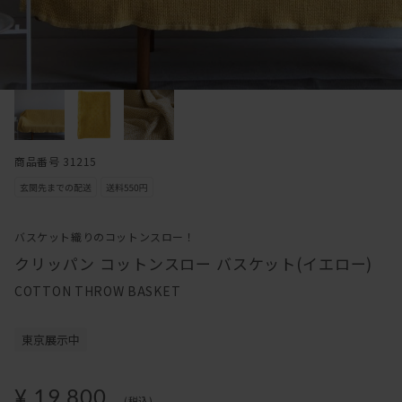
商品番号 31215
バスケット織りのコットンスロー！
クリッパン コットンスロー バスケット(イエロー)
COTTON THROW BASKET
東京展示中
¥ 19,800
(税込)