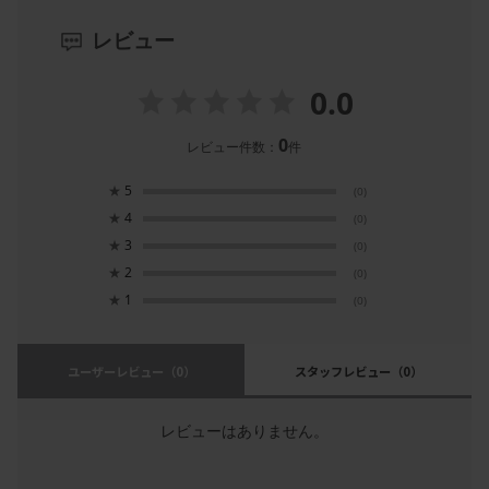
レビュー
0.0
0
レビュー件数：
件
★
5
(0)
★
4
(0)
★
3
(0)
★
2
(0)
★
1
(0)
ユーザーレビュー
（0）
スタッフレビュー
（0）
レビューはありません。