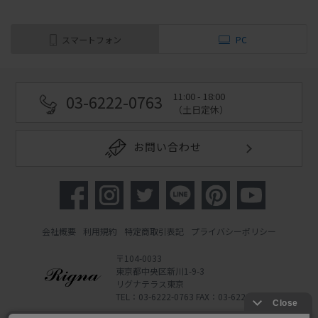
スマートフォン
PC
11:00 - 18:00
03-6222-0763
（土日定休）
お問い合わせ
会社概要
利用規約
特定商取引表記
プライバシーポリシー
〒104-0033
東京都中央区新川1-9-3
リグナテラス東京
TEL：03-6222-0763 FAX：03-6222-0762