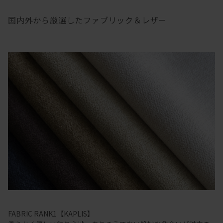
国内外から厳選したファブリック＆レザー
FABRIC RANK1【KAPLIS】