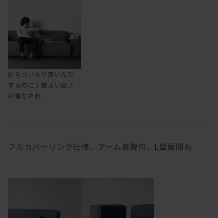
肘をついたり置いたり
するのに丁度よい高さ
の背もたれ
フルカバーリング仕様、アーム着脱可、L型展開も