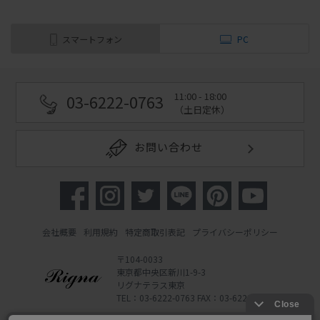
スマートフォン
PC
11:00 - 18:00
03-6222-0763
（土日定休）
お問い合わせ
会社概要
利用規約
特定商取引表記
プライバシーポリシー
〒104-0033
東京都中央区新川1-9-3
リグナテラス東京
TEL：03-6222-0763 FAX：03-6222-0762