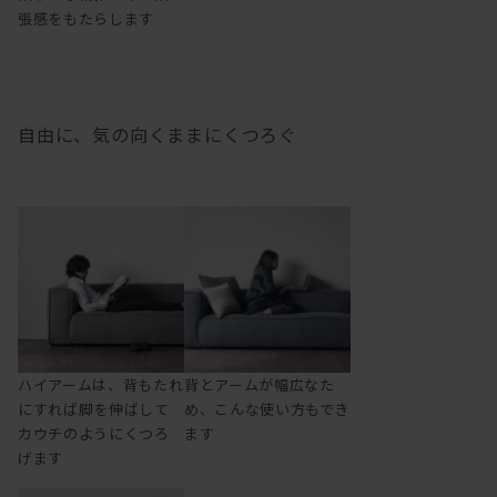
張感をもたらします
自由に、気の向くままにくつろぐ
ハイアームは、背もたれ
背とアームが幅広なた
にすれば脚を伸ばして
め、こんな使い方もでき
カウチのようにくつろ
ます
げます