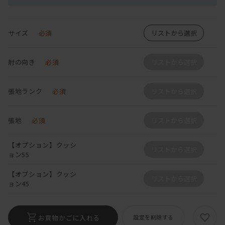
サイズ
必須
リストから選択
肘の向き
必須
リストから選択
張地ランク
必須
リストから選択
張地
必須
リストから選択
【オプション】クッシ
リストから選択
ョン55
【オプション】クッシ
リストから選択
ョン45
お買物かごに入れる
設定を削除する