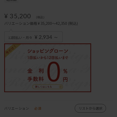
¥ 35,200
(税込)
バリエーション価格 ¥ 35,200～42,350
(税込)
¥ 2,934 ～
12回払い・月々
バリエーション
必須
リストから選択