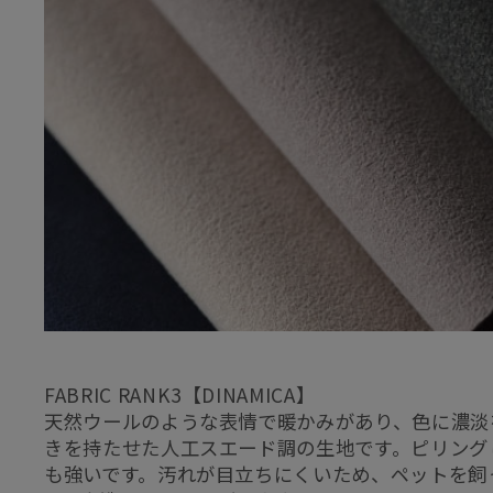
FABRIC RANK3【DINAMICA】
天然ウールのような表情で暖かみがあり、色に濃淡
きを持たせた人工スエード調の生地です。ピリング
も強いです。汚れが目立ちにくいため、ペットを飼