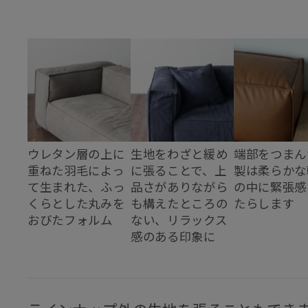
ウレタン層の上に
生地をわざと緩め
端部をつまん
重ねた羽毛によっ
に張ることで、上
製は柔らかな
て生まれた、ふっ
品さがありながら
の中に緊張感
くらとした丸みを
も構えたところの
たらします
おびたフォルム
ない、リラックス
感のある印象に