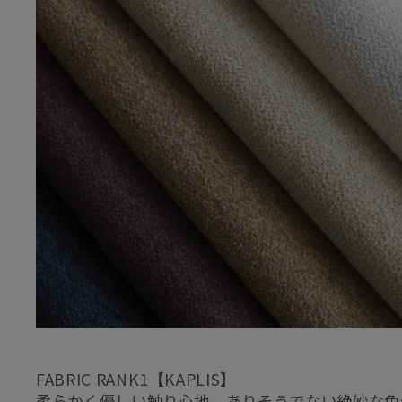
FABRIC RANK1【KAPLIS】
柔らかく優しい触り心地、ありそうでない絶妙な色