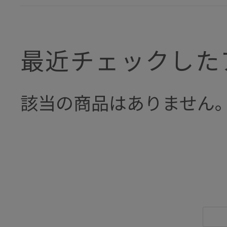
最近チェックした
該当の商品はありません