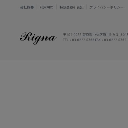
会社概要
利用規約
特定商取引表記
プライバシーポリシー
〒104-0033 東京都中央区新川1-9-3 
TEL：03-6222-0763 FAX：03-6222-0762