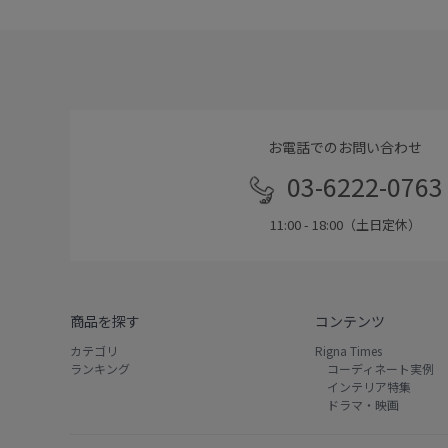
お電話でのお問い合わせ
03-6222-0763
11:00 - 18:00（土日定休）
商品を探す
コンテンツ
カテゴリ
Rigna Times
ランキング
コーディネート実例
インテリア特集
ドラマ・映画