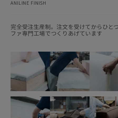
ANILINE FINISH
完全受注生産制。注文を受けてからひと
ファ専門工場でつくりあげています