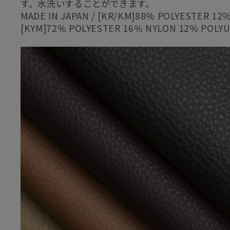
す。水洗いすることができます。
MADE IN JAPAN / [KR/KM]88% POLYESTER 1
[KYM]72% POLYESTER 16% NYLON 12% POLY