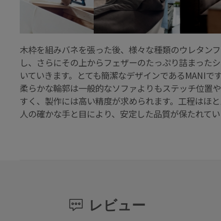
木枠を組みバネを張った後、様々な種類のウレタンフ
し、さらにその上からフェザーのたっぷり詰まったシ
いていきます。とても簡潔なデザインであるMANIで
柔らかな輪郭は一般的なソファよりもステッチ位置や
すく、製作には高い精度が求められます。工程はほと
人の確かな手と目により、安定した品質が保たれてい
レビュー