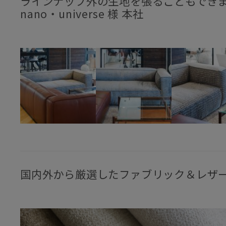
ラインナップ外の生地を張ることもでき
nano・universe 様 本社
国内外から厳選したファブリック＆レザ