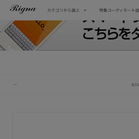
カテゴリから選ぶ
特集
コーディネート