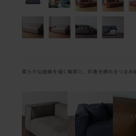
柔らかな曲線を描く輪郭と、印象を締めるつまみ