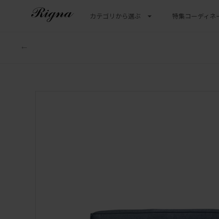
カテゴリから選ぶ
特集
コーディネ