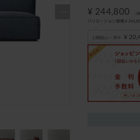
¥ 244,800
(
バリエーション価格 ¥ 244,800
¥ 20,
12回払い・月々