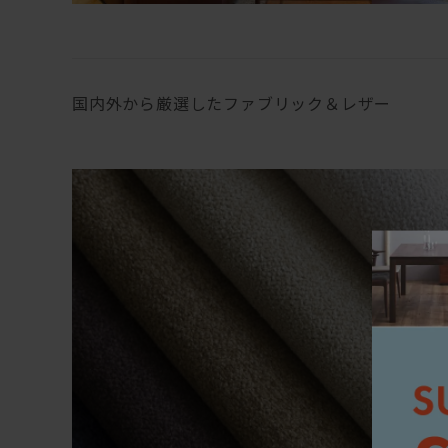
国内外から厳選したファブリック＆レザー