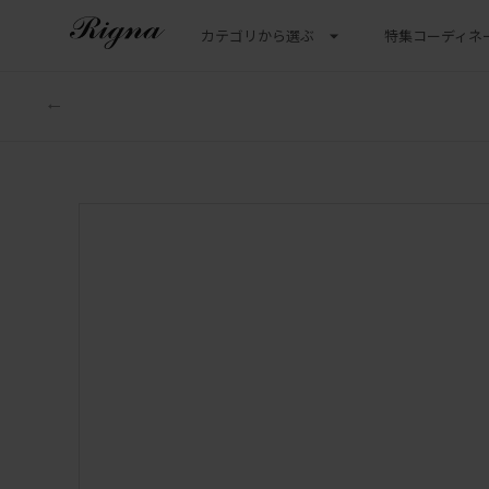
カテゴリから選ぶ
特集
コーディネ