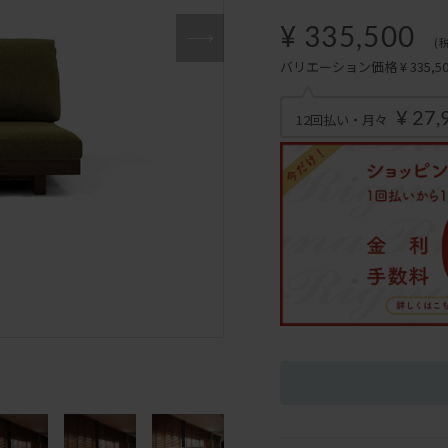
¥ 335,500
(
バリエーション価格 ¥ 335,500
¥ 27,
12回払い・月々