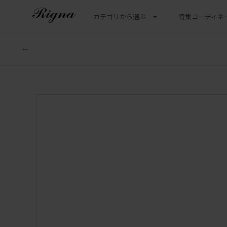
カテゴリから選ぶ
特集
コーディネ