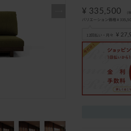
¥ 335,500
(
バリエーション価格 ¥ 335,500
¥ 27,
12回払い・月々