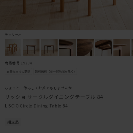
チェリー材
商品番号 19334
ちょっと一休みしてお茶でもしませんか
リッショ サークルダイニングテーブル 84
LISCIO Circle Dining Table 84
組立品