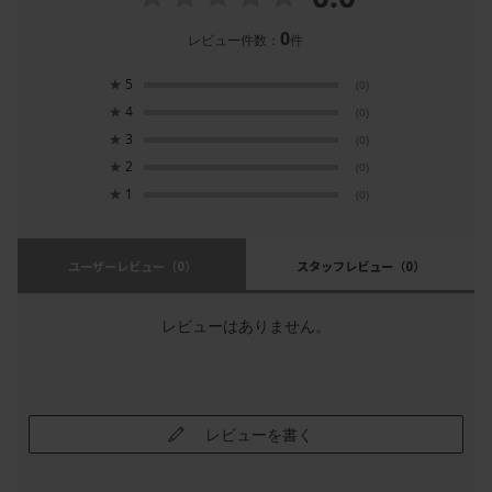
0
レビュー件数：
件
★
5
(0)
★
4
(0)
★
3
(0)
★
2
(0)
★
1
(0)
ユーザーレビュー
（0）
スタッフレビュー
（0）
レビューはありません。
レビューを書く