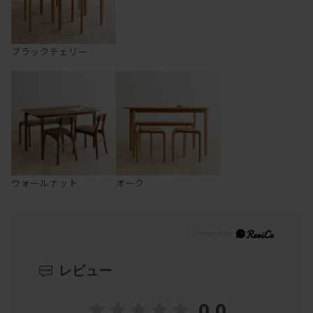
ブラックチェリー
ウォールナット
オーク
レビュー
0.0