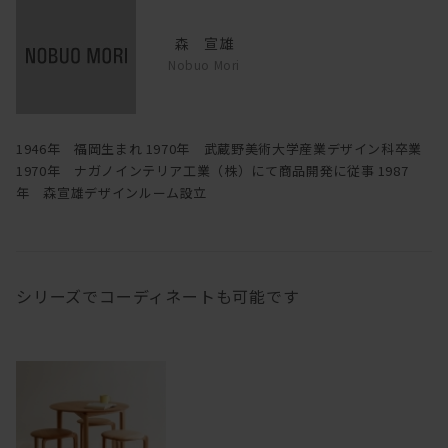
森 宣雄
Nobuo Mori
1946年 福岡生まれ 1970年 武蔵野美術大学産業デザイン科卒業
1970年 ナガノインテリア工業（株）にて商品開発に従事 1987
年 森宣雄デザインルーム設立
シリーズでコーディネートも可能です