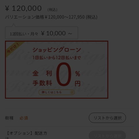
¥ 120,000
(税込)
バリエーション価格 ¥ 120,000～127,950
(税込)
¥ 10,000 ～
12回払い・月々
樹種
必須
リストから選択
【オプション】配送方
リストから選択
法