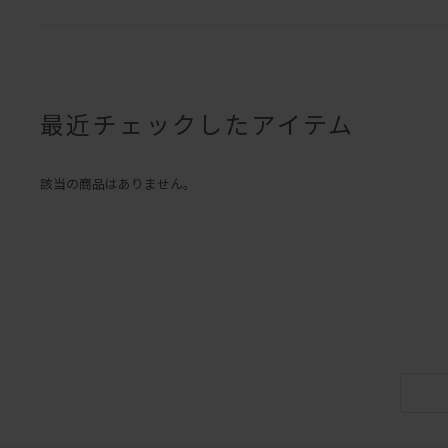
最近チェックしたアイテム
該当の商品はありません。