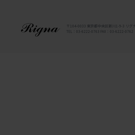
〒104-0033 東京都中央区新川1-9-3 
TEL：03-6222-0763 FAX：03-6222-0762