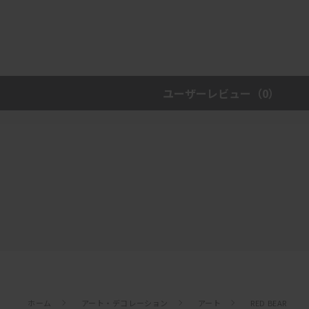
ユーザーレビュー
（0）
ホーム
アート・デコレーション
アート
RED BEAR