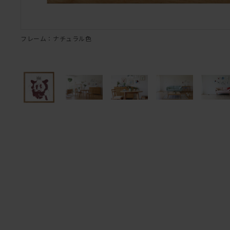
フレーム：ナチュラル色