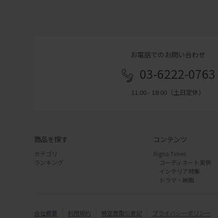
お電話でのお問い合わせ
03-6222-0763
11:00 - 18:00（土日定休）
商品を探す
コンテンツ
カテゴリ
Rigna Times
ランキング
コーディネート実例
インテリア特集
ドラマ・映画
会社概要
利用規約
特定商取引表記
プライバシーポリシー