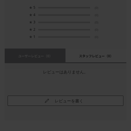
★
5
(0)
★
4
(0)
★
3
(0)
★
2
(0)
★
1
(0)
ユーザーレビュー
（0）
スタッフレビュー
（0）
レビューはありません。
レビューを書く