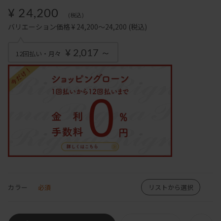
¥ 24,200
(税込)
バリエーション価格 ¥ 24,200～24,200
(税込)
¥ 2,017 ～
12回払い・月々
カラー
必須
リストから選択