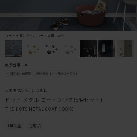
コートを掛けたり、コードを掛けたり
商品番号 23889
水玉模様みたいになるね
ドット メタル コートフック(5個セット)
THE DOTS METAL COAT HOOKS
1年保証
完成品