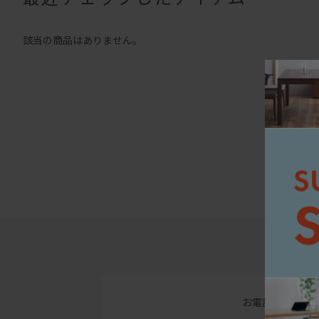
該当の商品はありません。
お電話でのお問