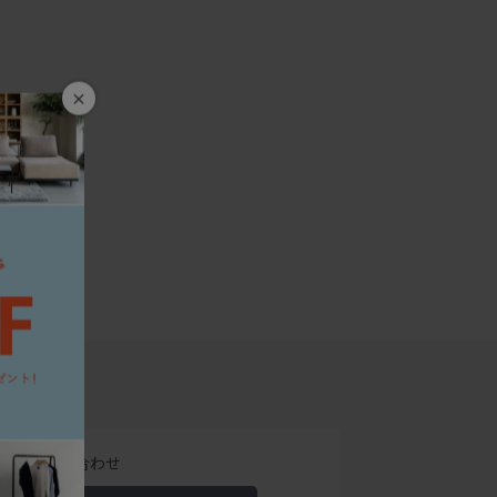
×
でのお問い合わせ