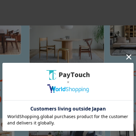
スマートフォン
PC
メール
い合わせ