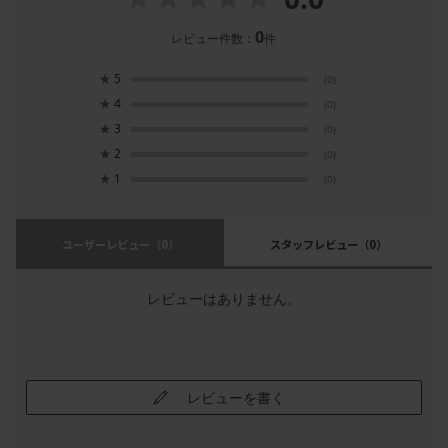
0
レビュー件数：
件
★
5
(0)
★
4
(0)
★
3
(0)
★
2
(0)
★
1
(0)
ユーザーレビュー
（0）
スタッフレビュー
（0）
レビューはありません。
レビューを書く