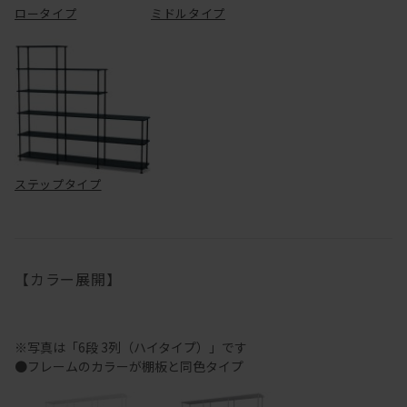
ロータイプ
ミドルタイプ
ステップタイプ
【カラー展開】
※写真は「6段 3列（ハイタイプ）」です
●フレームのカラーが棚板と同色タイプ