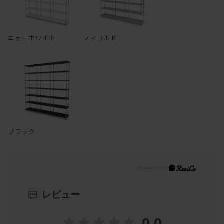
ニューホワイト
フィヨルド
ブラック
レビュー
0.0