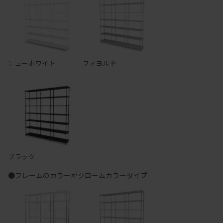
ニューホワイト
フィヨルド
ブラック
●フレームのカラーがクロームカラータイプ