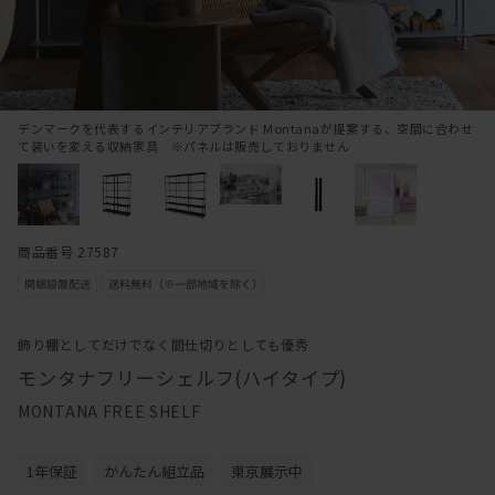
デンマークを代表するインテリアブランド Montanaが提案する、空間に合わせ
て装いを変える収納家具 ※パネルは販売しておりません
商品番号 27587
飾り棚としてだけでなく間仕切りとしても優秀
モンタナフリーシェルフ(ハイタイプ)
MONTANA FREE SHELF
1年保証
かんたん組立品
東京展示中