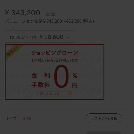
¥ 343,200
(税込)
バリエーション価格 ¥ 343,200～453,200
(税込)
¥ 28,600 ～
12回払い・月々
サイズ
必須
リストから選択