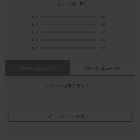
0
レビュー件数：
件
★
5
(0)
★
4
(0)
★
3
(0)
★
2
(0)
★
1
(0)
ユーザーレビュー
（0）
スタッフレビュー
（0）
レビューはありません。
レビューを書く