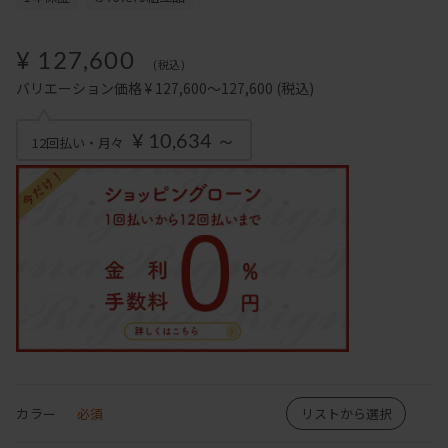
¥ 127,600
(税込)
バリエーション価格 ¥ 127,600～127,600
(税込)
¥ 10,634 ～
12回払い・月々
カラー
必須
リストから選択