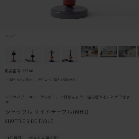
アレイ
商品番号 27668
シシカバブ？orトーテムポール？好きなように組み替えることができま
す
シャッフル サイドテーブル(MH1)
SHUFFLE SIDE TABLE
1年保証
かんたん組立品