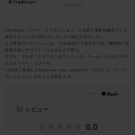
&Tradition
&Tradition（アンド・トラディション）は伝統と革新の融合という
理念をもって2010年にデンマークで設立されました。
その家具コレクションには、1930年頃から現代までの、国際的に知
名度の高いデザイナーによるものが揃う。
中でも、アルネ・ヤコブセンがフレミング・ラーセンとともに手が
けたメイヤー・ソファや、
1929年に発表したBellevue Lamp collection（ベルビューランプ・
コレクション）がもっとも有名です。
レビュー
0.0