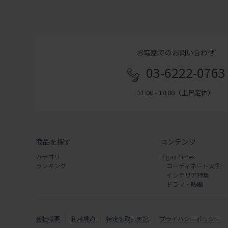
お電話でのお問い合わせ
03-6222-0763
11:00 - 18:00（土日定休）
商品を探す
コンテンツ
カテゴリ
Rigna Times
ランキング
コーディネート実例
インテリア特集
ドラマ・映画
会社概要
利用規約
特定商取引表記
プライバシーポリシー