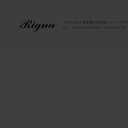
〒104-0033 東京都中央区新川1-9-3 
TEL：03-6222-0763 FAX：03-6222-0762