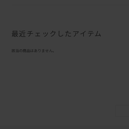
最近チェックしたアイテム
該当の商品はありません。