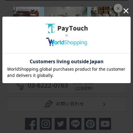
×
絞り込み
該当の商品はありません。
スマートフォン
PC
11:00 - 18:00
03-6222-0763
（土日定休）
お問い合わせ