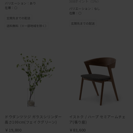
308ポイント
（1％）
バリエーション：あり
在庫：○
バリエーション：なし
在庫：○
ドウダンツツジ ガラスシリンダー
イストク / ハープ セミアームチェ
高さ100cm(フェイクグリーン)
ア(張り座)
￥19,800
￥83,600