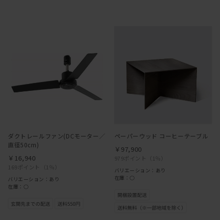
ダクトレールファン(DCモーター／
ペーパーウッド コーヒーテーブル
直径50cm)
￥97,900
￥16,940
979ポイント
（1％）
169ポイント
（1％）
バリエーション：あり
在庫：○
バリエーション：あり
在庫：○