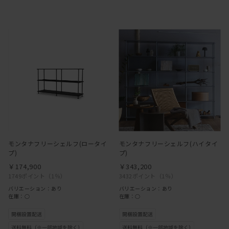
モンタナフリーシェルフ(ロータイ
モンタナフリーシェルフ(ハイタイ
プ)
プ)
￥174,900
￥343,200
1749ポイント
（1％）
3432ポイント
（1％）
バリエーション：あり
バリエーション：あり
在庫：○
在庫：○