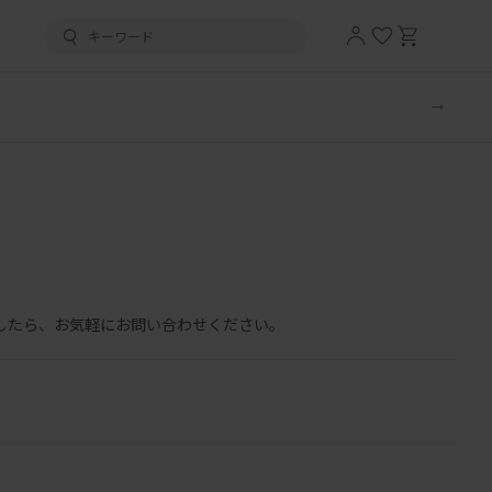
したら、お気軽にお問い合わせください。