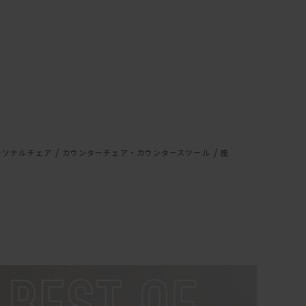
/
/
ーソナルチェア
カウンターチェア・カウンタースツール
座