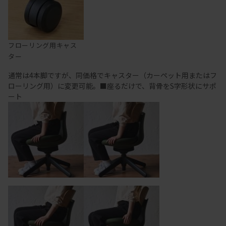
フローリング用キャス
ター
通常は4本脚ですが、同価格でキャスター（カーペット用またはフ
ローリング用）に変更可能。■座るだけで、背骨をS字形状にサポ
ート