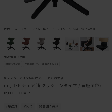
本体：ディープグリーン / 背・座：ディープグリーン（布） / 脚：4本脚
商品番号 27908
キャスターではないだけで、一気にお洒落
ingLIFE チェア(背クッションタイプ / 背座同色)
ingLIFE CHAIR
1年保証
組立品
設置組立無料