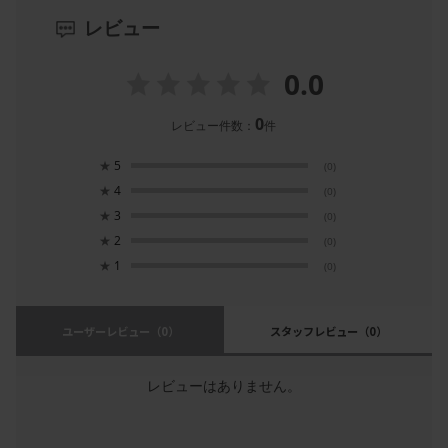
レビュー
0.0
0
レビュー件数：
件
★
5
(0)
★
4
(0)
★
3
(0)
★
2
(0)
★
1
(0)
ユーザーレビュー
（0）
スタッフレビュー
（0）
レビューはありません。