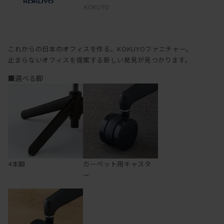
KOKUYO
これからの日本のオフィスを作る。KOKUYOファニチャー。
止まらないオフィスを提案する新しい発見が見つかります。
■選べる脚
4本脚
カーペット用キャスタ
ー