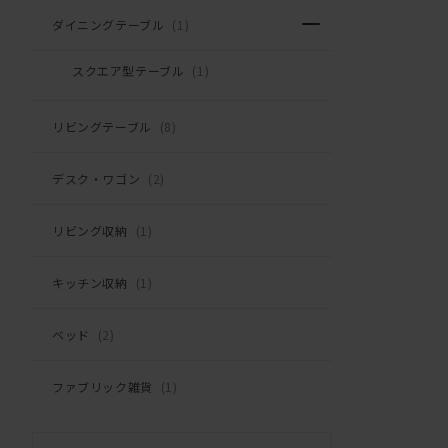
ダイニングテーブル
(1)
スクエア型テーブル
(1)
リビングテーブル
(8)
デスク・ワゴン
(2)
リビング収納
(1)
キッチン収納
(1)
ベッド
(2)
ファブリック雑貨
(1)