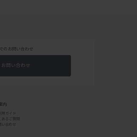
でのお問い合わせ
お問い合わせ
案内
利用ガイド
くあるご質問
問い合わせ