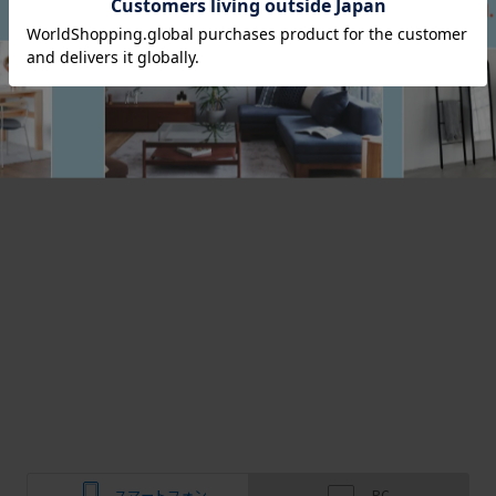
スマートフォン
PC