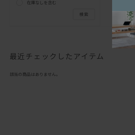
在庫なしを含む
検索
最近チェックしたアイテム
該当の商品はありません。