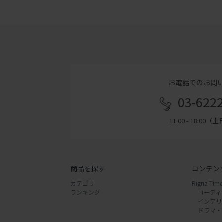
お電話でのお問
03-622
11:00 - 18:00
商品を探す
コンテン
カテゴリ
Rigna Time
ランキング
コーディ
インテリ
ドラマ・