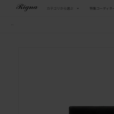
カテゴリから選ぶ
特集
コーディネ