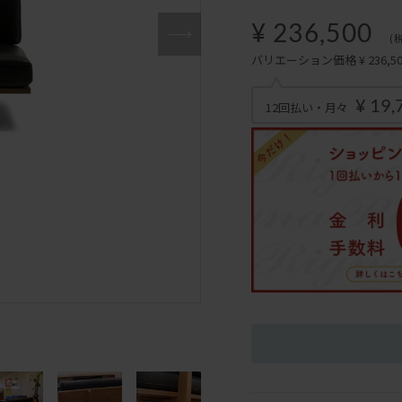
¥ 236,500
(
バリエーション価格 ¥ 236,500
¥ 19,
12回払い・月々