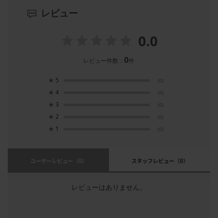
レビュー
0.0
0
レビュー件数：
件
★
5
(0)
★
4
(0)
★
3
(0)
★
2
(0)
★
1
(0)
ユーザーレビュー
（0）
スタッフレビュー
（0）
レビューはありません。