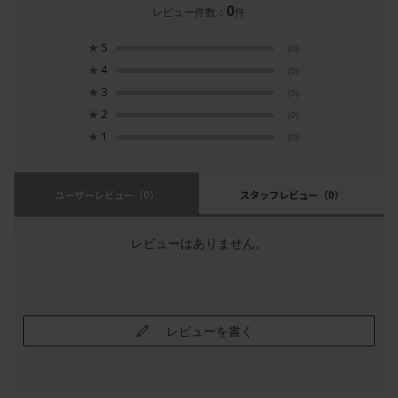
0
レビュー件数：
件
★
5
(0)
★
4
(0)
★
3
(0)
★
2
(0)
★
1
(0)
ユーザーレビュー
（0）
スタッフレビュー
（0）
レビューはありません。
レビューを書く