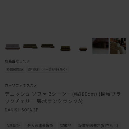
商品番号 1468
ローソファのススメ
デニッシュ ソファ 3シーター(幅180cm) (樹種ブラ
ックチェリー 張地ランクランク5)
DANISH SOFA 3P
3年保証
搬入経路要確認
完成品
設置配送無料(組立なし)