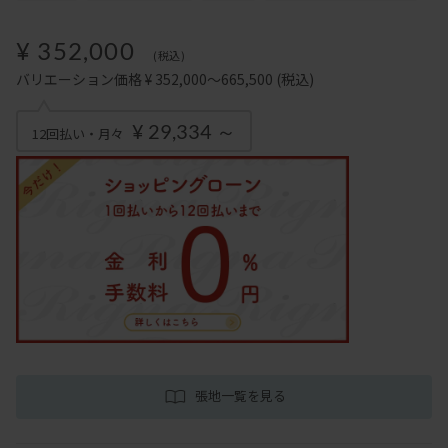
¥ 352,000
(税込)
バリエーション価格 ¥ 352,000～665,500
(税込)
¥ 29,334 ～
12回払い・月々
張地一覧を見る