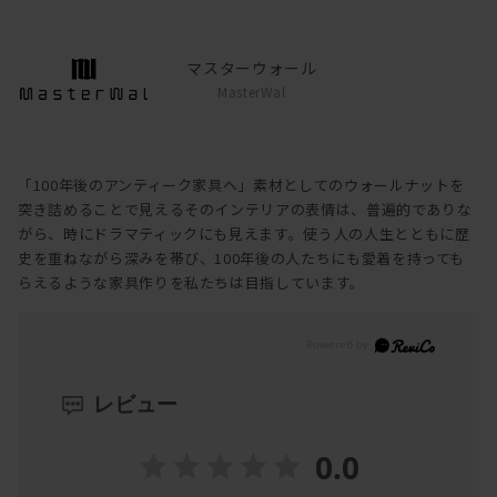
マスターウォール
MasterWal
「100年後のアンティーク家具へ」素材としてのウォールナットを
突き詰めることで見えるそのインテリアの表情は、普遍的でありな
がら、時にドラマティックにも見えます。使う人の人生とともに歴
史を重ねながら深みを帯び、100年後の人たちにも愛着を持っても
らえるような家具作りを私たちは目指しています。
レビュー
0.0