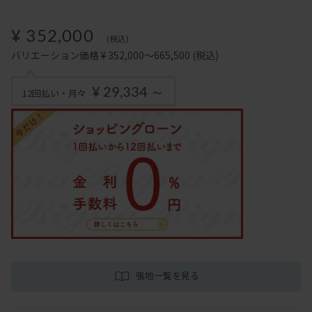
¥ 352,000
(税込)
バリエーション価格 ¥ 352,000～665,500
(税込)
¥ 29,334 ～
12回払い・月々
張地一覧を見る