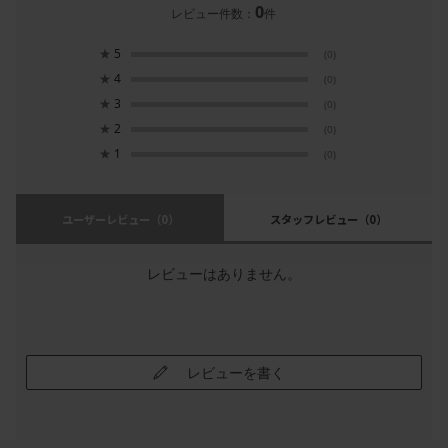
0
レビュー件数：
件
★
5
(0)
★
4
(0)
★
3
(0)
★
2
(0)
★
1
(0)
ユーザーレビュー
（0）
スタッフレビュー
（0）
レビューはありません。
レビューを書く