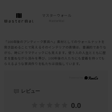
マスターウォール
MasterWal
「100年後のアンティーク家具へ」素材としてのウォールナットを
突き詰めることで見えるそのインテリアの表情は、普遍的でありな
がら、時にドラマティックにも見えます。使う人の人生とともに歴
史を重ねながら深みを帯び、100年後の人たちにも愛着を持っても
らえるような家具作りを私たちは目指しています。
レビュー
0.0