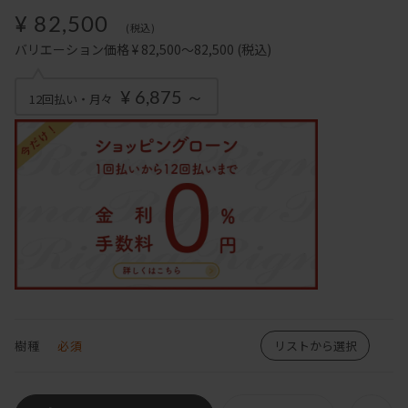
¥ 82,500
(税込)
バリエーション価格 ¥ 82,500～82,500
(税込)
¥ 6,875 ～
12回払い・月々
樹種
必須
リストから選択