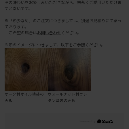
その味わいをお楽しみいただきながら、末永くご愛用いただけま
すと幸いです。
※「節少なめ」のご注文につきましては、別途お見積りにて承っ
ております。
ご希望の場合は
お問い合わせ
ください。
※節のイメージにつきまして、以下をご参照ください。
オーク材オイル塗装の
ウォールナット材ウレ
天板
タン塗装の天板