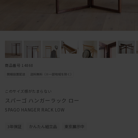
商品番号 14868
このサイズ感がたまらない
スパーゴ ハンガーラック ロー
SPAGO HANGER RACK LOW
3年保証
かんたん組立品
東京展示中