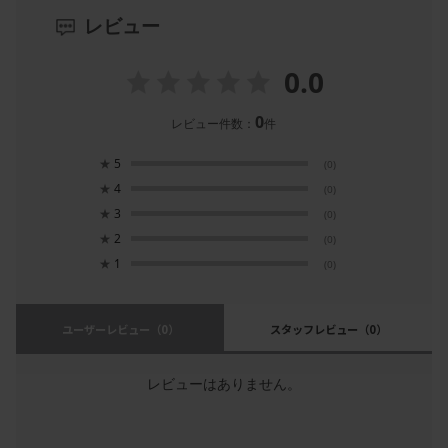
レビュー
0.0
0
レビュー件数：
件
★
5
(0)
★
4
(0)
★
3
(0)
★
2
(0)
★
1
(0)
ユーザーレビュー
（0）
スタッフレビュー
（0）
レビューはありません。