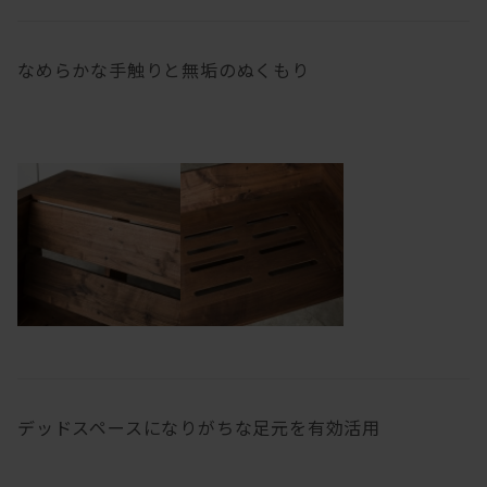
なめらかな手触りと無垢のぬくもり
デッドスペースになりがちな足元を有効活用