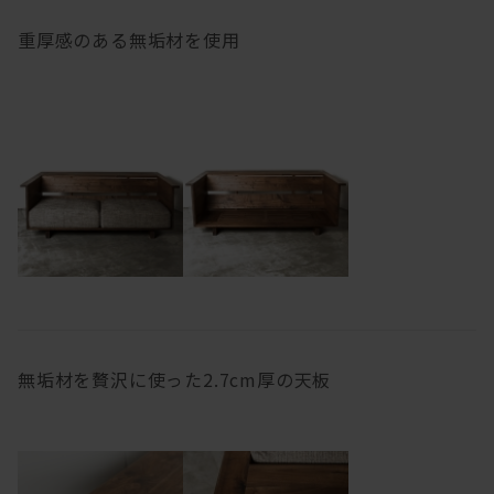
重厚感のある無垢材を使用
無垢材を贅沢に使った2.7cm厚の天板