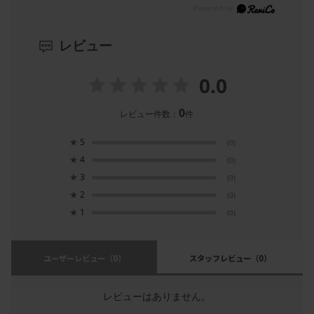
レビュー
0.0
0
レビュー件数：
件
★
5
(0)
★
4
(0)
★
3
(0)
★
2
(0)
★
1
(0)
ユーザーレビュー
（0）
スタッフレビュー
（0）
レビューはありません。