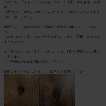
そのため、「イメージと異なる」といった理由による返品・交換
は
お受けいたしかねますので、あらかじめご了承くださいますよう
お願い申し上げます。
無垢材ならではの風合いや経年変化が商品の魅力の一つですの
で、
その味わいをお楽しみいただきながら、末永くご愛用いただけま
すと幸いです。
※「節少なめ」のご注文につきましては、別途お見積りにて承っ
ております。
ご希望の場合は
お問い合わせ
ください。
※節のイメージにつきまして、以下をご参照ください。