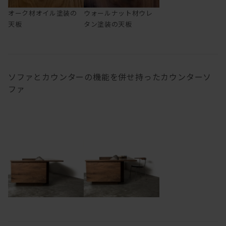
オーク材オイル塗装の
ウォールナット材ウレ
天板
タン塗装の天板
ソファとカウンターの機能を併せ持ったカウンターソ
ファ