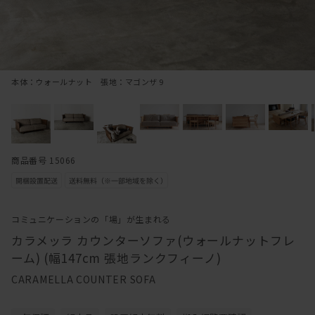
本体：ウォールナット 張地：マゴンザ 9
商品番号 15066
コミュニケーションの「場」が生まれる
カラメッラ カウンターソファ(ウォールナットフレ
ーム) (幅147cm 張地ランクフィーノ)
CARAMELLA COUNTER SOFA