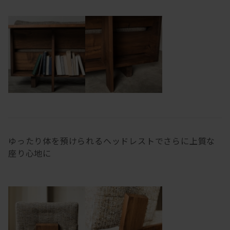
ゆったり体を預けられるヘッドレストでさらに上質な
座り心地に