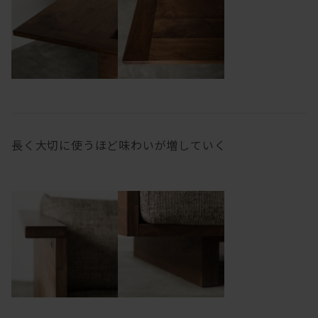
長く大切に使うほど味わいが増していく