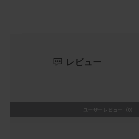
レビュー
ユーザーレビュー
（0）