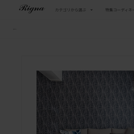
カテゴリから選ぶ
特集
コーディネ