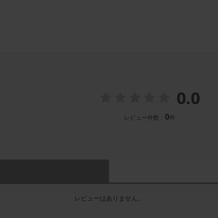
0.0
0
レビュー件数：
件
レビューはありません。