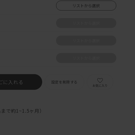
リストから選択
リストから選択
リストから選択
リストから選択
ごに入れる
設定を削除する
お気に入り
まで約1~1.5ヶ月）