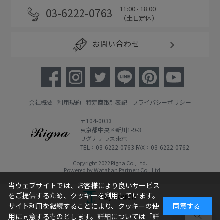
11:00 - 18:00
03-6222-0763
（土日定休）
お問い合わせ
会社概要
利用規約
特定商取引表記
プライバシーポリシー
〒104-0033
東京都中央区新川1-9-3
リグナテラス東京
TEL：03-6222-0763 FAX：03-6222-0762
Copyright 2022 Rigna Co., Ltd.
Powered by Watahan Partners Co., Ltd.
当ウェブサイトでは、お客様により良いサービス
をご提供するため、クッキーを利用しています。
サイト利用を継続することにより、クッキーの使
同意する
用に同意するものとします。詳細については「
詳