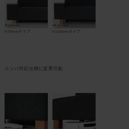
H70mmタイプ
H100mmタイプ
ルンバ対応仕様に変更可能