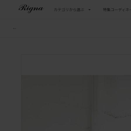
カテゴリから選ぶ
特集
コーディネ