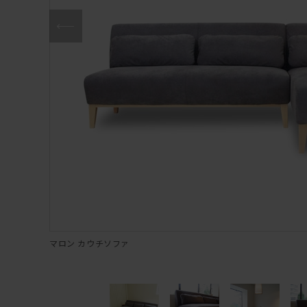
マロン カウチソファ