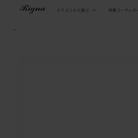
カテゴリから選ぶ
特集
コーディネ