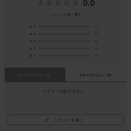
0.0
0
レビュー件数：
件
★
5
(0)
★
4
(0)
★
3
(0)
★
2
(0)
★
1
(0)
ユーザーレビュー
（0）
スタッフレビュー
（0）
レビューはありません。
レビューを書く