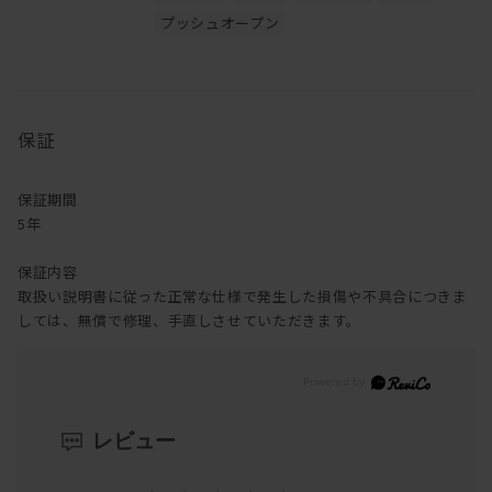
プッシュオープン
保証
保証期間
5年
保証内容
取扱い説明書に従った正常な仕様で発生した損傷や不具合につきま
しては、無償で修理、手直しさせていただきます。
レビュー