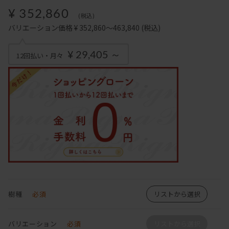
¥ 352,860
(税込)
バリエーション価格 ¥ 352,860～463,840
(税込)
¥ 29,405 ～
12回払い・月々
樹種
必須
リストから選択
バリエーション
必須
リストから選択