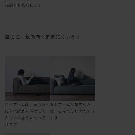
張感をもたらします
自由に、気の向くままにくつろぐ
ハイアームは、背もたれ
背とアームが幅広なた
にすれば脚を伸ばして
め、こんな使い方もでき
カウチのようにくつろ
ます
げます