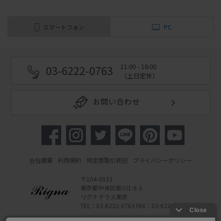
スマートフォン
PC
11:00 - 18:00
03-6222-0763
（土日定休）
お問い合わせ
会社概要
利用規約
特定商取引表記
プライバシーポリシー
〒104-0033
東京都中央区新川1-9-3
リグナテラス東京
TEL：03-6222-0763 FAX：03-6222-0762