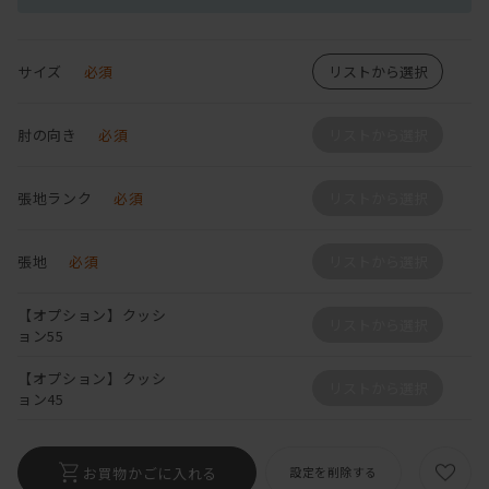
サイズ
必須
リストから選択
肘の向き
必須
リストから選択
張地ランク
必須
リストから選択
張地
必須
リストから選択
【オプション】クッシ
リストから選択
ョン55
【オプション】クッシ
リストから選択
ョン45
お買物かごに入れる
設定を削除する