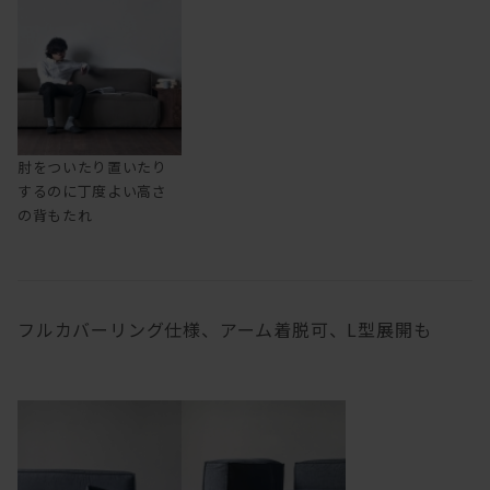
肘をついたり置いたり
するのに丁度よい高さ
の背もたれ
フルカバーリング仕様、アーム着脱可、L型展開も