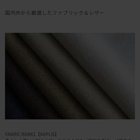
国内外から厳選したファブリック＆レザー
FABRIC RANK1【KAPLIS】