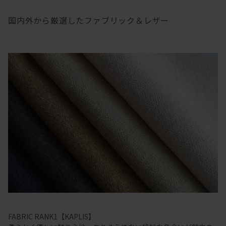
国内外から厳選したファブリック＆レザー
FABRIC RANK1【KAPLIS】