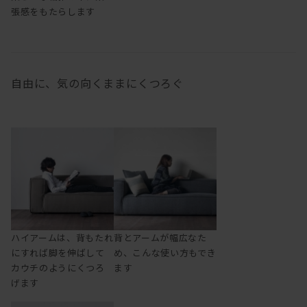
張感をもたらします
自由に、気の向くままにくつろぐ
ハイアームは、背もたれ
背とアームが幅広なた
にすれば脚を伸ばして
め、こんな使い方もでき
カウチのようにくつろ
ます
げます