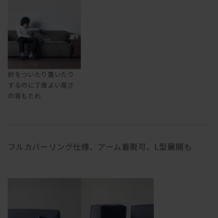
肘をついたり置いたり
するのに丁度よい高さ
の背もたれ
フルカバーリング仕様、アーム着脱可、L型展開も