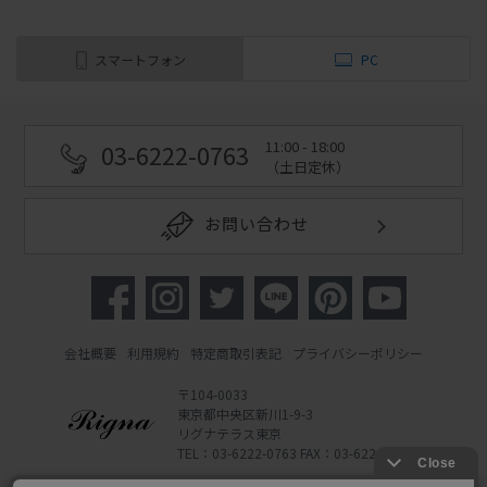
スマートフォン
PC
11:00 - 18:00
03-6222-0763
（土日定休）
お問い合わせ
会社概要
利用規約
特定商取引表記
プライバシーポリシー
〒104-0033
東京都中央区新川1-9-3
リグナテラス東京
TEL：03-6222-0763 FAX：03-6222-0762