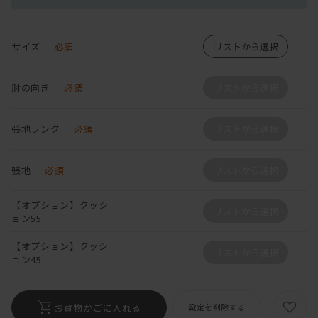
サイズ
必須
リストから選択
肘の向き
必須
リストから選択
張地ランク
必須
リストから選択
張地
必須
リストから選択
【オプション】クッシ
リストから選択
ョン55
【オプション】クッシ
リストから選択
ョン45
お買物かごに入れる
設定を削除する