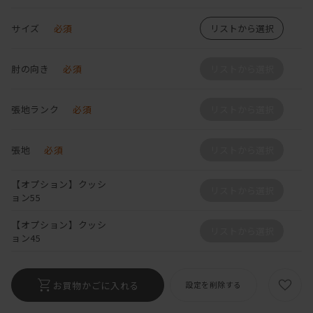
サイズ
必須
リストから選択
肘の向き
必須
リストから選択
張地ランク
必須
リストから選択
張地
必須
リストから選択
【オプション】クッシ
リストから選択
ョン55
【オプション】クッシ
リストから選択
ョン45
お買物かごに入れる
設定を削除する