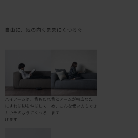
自由に、気の向くままにくつろぐ
ハイアームは、背もたれ
背とアームが幅広なた
にすれば脚を伸ばして
め、こんな使い方もでき
カウチのようにくつろ
ます
げます