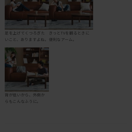
足を上げてくつろぎた
きっとTVを観るときに
いこと、ありますよね。
便利なアーム。
背が低いから、外側か
らもこんなふうに。