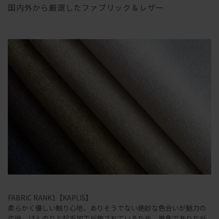
国内外から厳選したファブリック＆レザー
FABRIC RANK1【KAPLIS】
柔らかく優しい触り心地、ありそうでない絶妙な色合いが魅力の
生地。ほんのりと起毛加工が施されているため、単色でありなが