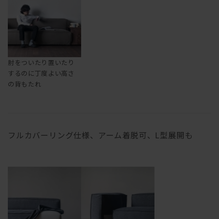
肘をついたり置いたり
するのに丁度よい高さ
の背もたれ
フルカバーリング仕様、アーム着脱可、L型展開も