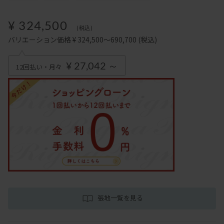
¥ 324,500
(税込)
バリエーション価格 ¥ 324,500～690,700
(税込)
¥ 27,042 ～
12回払い・月々
張地一覧を見る