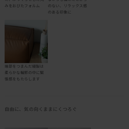
みをおびたフォルム
のない、リラックス感
のある印象に
端部をつまんだ縫製は
柔らかな輪郭の中に緊
張感をもたらします
自由に、気の向くままにくつろぐ