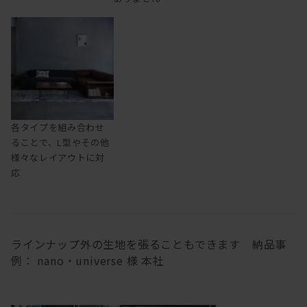
各タイプを組み合わせ
ることで、L型やその他
様々なレイアウトに対
応
ラインナップ外の生地を張ることもできます 納品事
例： nano・universe 様 本社