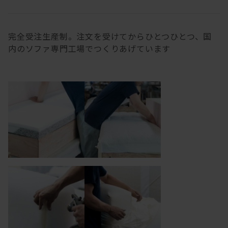
完全受注生産制。注文を受けてからひとつひとつ、国
内のソファ専門工場でつくりあげています