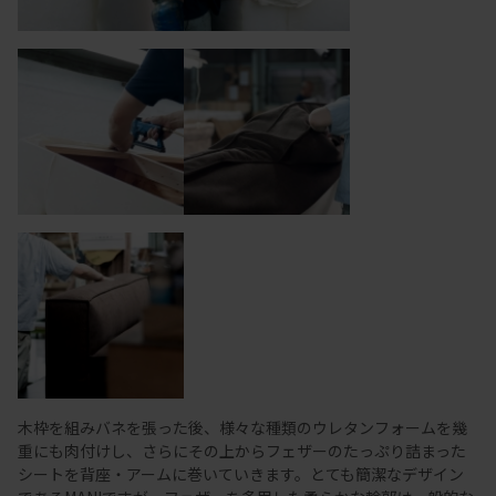
木枠を組みバネを張った後、様々な種類のウレタンフォームを幾
重にも肉付けし、さらにその上からフェザーのたっぷり詰まった
シートを背座・アームに巻いていきます。とても簡潔なデザイン