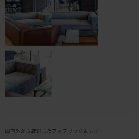
国内外から厳選したファブリック＆レザー