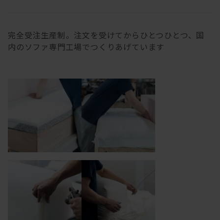
完全受注生産制。注文を受けてからひとつひとつ、国
内のソファ専門工場でつくりあげています