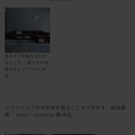
各タイプを組み合わせ
ることで、L型やその他
様々なレイアウトに対
応
ラインナップ外の生地を張ることもできます 納品事
例： nano・universe 様 本社