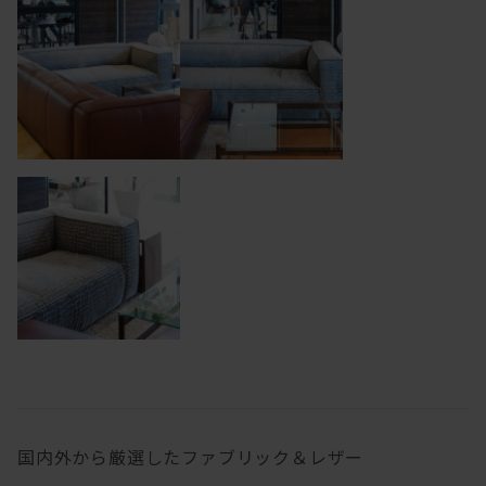
国内外から厳選したファブリック＆レザー