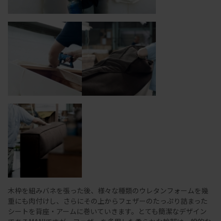
木枠を組みバネを張った後、様々な種類のウレタンフォームを幾
重にも肉付けし、さらにその上からフェザーのたっぷり詰まった
シートを背座・アームに巻いていきます。とても簡潔なデザイン