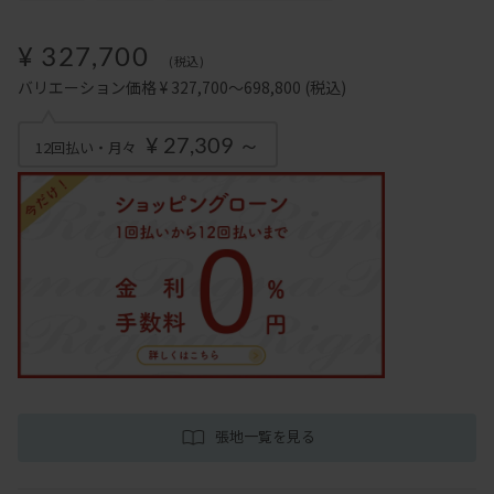
¥ 327,700
(税込)
バリエーション価格 ¥ 327,700～698,800
(税込)
¥ 27,309 ～
12回払い・月々
張地一覧を見る