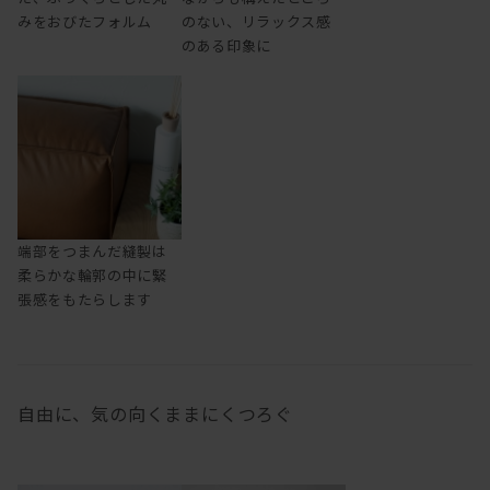
みをおびたフォルム
のない、リラックス感
のある印象に
端部をつまんだ縫製は
柔らかな輪郭の中に緊
張感をもたらします
自由に、気の向くままにくつろぐ