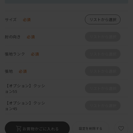
サイズ
必須
リストから選択
肘の向き
必須
リストから選択
張地ランク
必須
リストから選択
張地
必須
リストから選択
【オプション】クッシ
リストから選択
ョン55
【オプション】クッシ
リストから選択
ョン45
お買物かごに入れる
設定を削除する