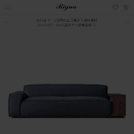
LINE新規追加でクーポンプレゼント