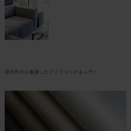
国内外から厳選したファブリック＆レザー