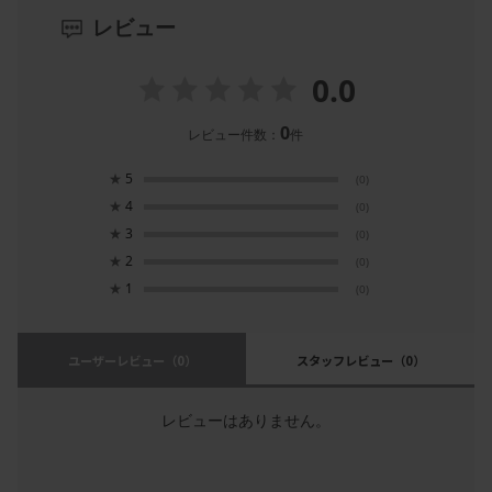
レビュー
0.0
0
レビュー件数：
件
★
5
(0)
★
4
(0)
★
3
(0)
★
2
(0)
★
1
(0)
ユーザーレビュー
（0）
スタッフレビュー
（0）
レビューはありません。