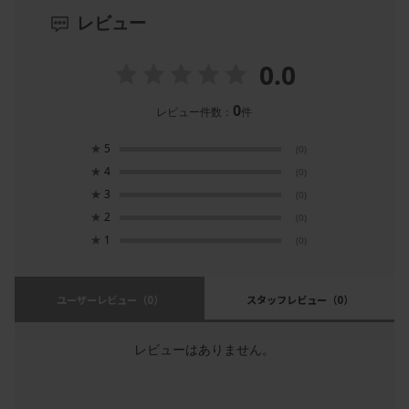
レビュー
0.0
0
レビュー件数：
件
★
5
(0)
★
4
(0)
★
3
(0)
★
2
(0)
★
1
(0)
ユーザーレビュー
（0）
スタッフレビュー
（0）
レビューはありません。