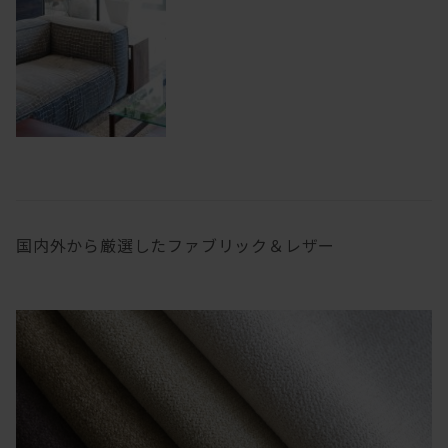
国内外から厳選したファブリック＆レザー