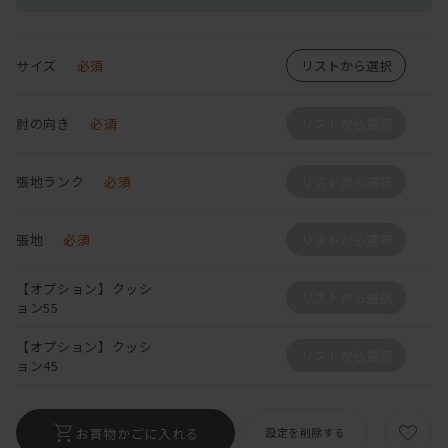
サイズ
必須
リストから選択
肘の向き
必須
リストから選択
張地ランク
必須
リストから選択
張地
必須
リストから選択
【オプション】クッシ
リストから選択
ョン55
【オプション】クッシ
リストから選択
ョン45
お買物かごに入れる
設定を削除する