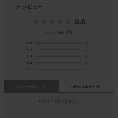
レビュー
0.0
0
レビュー件数：
件
★
5
(0)
★
4
(0)
★
3
(0)
★
2
(0)
★
1
(0)
ユーザーレビュー
（0）
スタッフレビュー
（0）
レビューはありません。