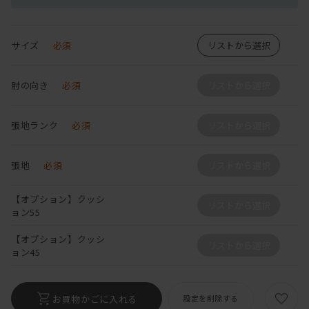
サイズ
必須
リストから選択
肘の向き
必須
リストから選択
張地ランク
必須
リストから選択
張地
必須
リストから選択
【オプション】クッシ
リストから選択
ョン55
【オプション】クッシ
リストから選択
ョン45
お買物かごに入れる
設定を削除する