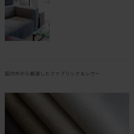
国内外から厳選したファブリック＆レザー