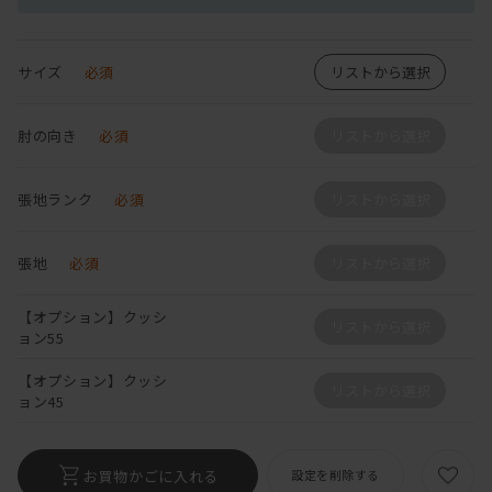
サイズ
必須
リストから選択
肘の向き
必須
リストから選択
張地ランク
必須
リストから選択
張地
必須
リストから選択
【オプション】クッシ
リストから選択
ョン55
【オプション】クッシ
リストから選択
ョン45
お買物かごに入れる
設定を削除する