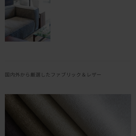
国内外から厳選したファブリック＆レザー