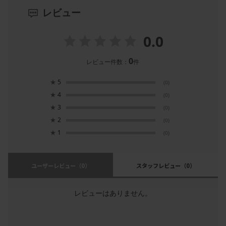
レビュー
0.0
0
レビュー件数：
件
★
5
(0)
★
4
(0)
★
3
(0)
★
2
(0)
★
1
(0)
ユーザーレビュー
（0）
スタッフレビュー
（0）
レビューはありません。